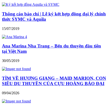
Thông cáo báo chí | Lễ ký kết hợp đồng đại lý chính
thức SYMC và Aquila
15/07/2019
Ana Marina Nha Trang – Bến du thuyền đầu tiên
tại Việt Nam
30/05/2019
TÌM VỀ HƯƠNG GIANG – MAID MARION, CON
SIÊU DU THUYỀN CỦA CỰU HOÀNG BẢO ĐẠI
09/04/2026