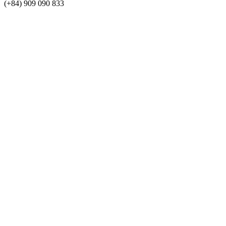
(+84) 909 090 833