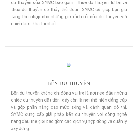
du thuyền của SYMC bao gồm : thuê du thuyền tự lái và
thuê du thuyền có thủy thủ đoàn. SYMC sẽ giúp bạn gia
tăng thu nhập cho những giờ rảnh rỗi của du thuyền với
chiến lược khả thi nhất.
BẾN DU THUYỀN
Bến du thuyền không chỉ đóng vai trò là nơi neo đậu những
chiếc du thuyền đắt tiền, đây còn là nơi thể hiện đẳng cấp
và góp phần nâng cao mức sống và cảnh quan đô thị.
SYMC cung cấp giải pháp bến du thuyền với công nghệ
hàng đầu thế giới bao gồm các dịch vụ hợp đồng và quản lý
xây dựng.