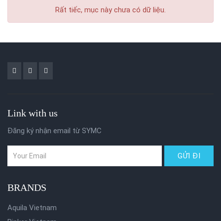
Rất tiếc, mục này chưa có dữ liệu.
Link with us
Đăng ký nhận email từ SYMC
BRANDS
Aquila Vietnam