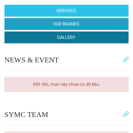
SERVICES
OUR BRANDS
GALLERY
NEWS & EVENT
Rất tiếc, mục này chưa có dữ liệu.
SYMC TEAM