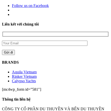
Follow us on Facebook
Liên kết với chúng tôi
BRANDS
Aquila Vietnam
Rinker Vietnam
Calypso Yachts
[mc4wp_form id=”581″]
Thông tin liên hệ
CÔNG TY CỔ PHẦN DU THUYỀN VÀ BẾN DU THUYỀN