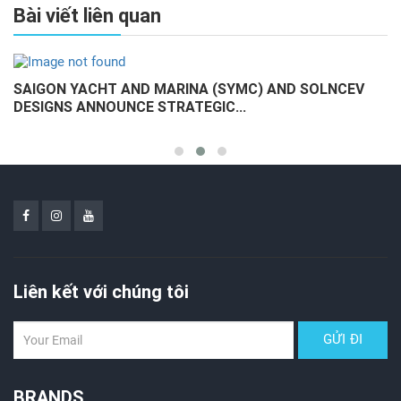
Bài viết liên quan
SAIGON YACHT AND MARINA (SYMC) AND SOLNCEV
DESIGNS ANNOUNCE STRATEGIC...
Liên kết với chúng tôi
BRANDS