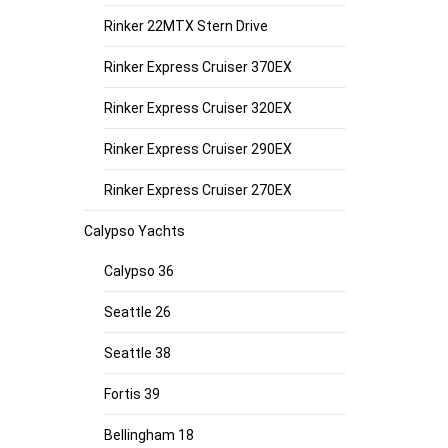
Rinker 22MTX Stern Drive
Rinker Express Cruiser 370EX
Rinker Express Cruiser 320EX
Rinker Express Cruiser 290EX
Rinker Express Cruiser 270EX
Calypso Yachts
Calypso 36
Seattle 26
Seattle 38
Fortis 39
Bellingham 18