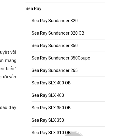
Sea Ray
Sea Ray Sundancer 320
Sea Ray Sundancer 320 OB
Sea Ray Sundancer 350
uyệt vời
Sea Ray Sundancer 350Coupe
còn mang
n biển.”
Sea Ray Sundancer 265
gười vẫn
Sea Ray SLX 400 OB
Sea Ray SLX 400
 sau đây
Sea Ray SLX 350 OB
Sea Ray SLX 350
Sea Ray SLX 310 OB