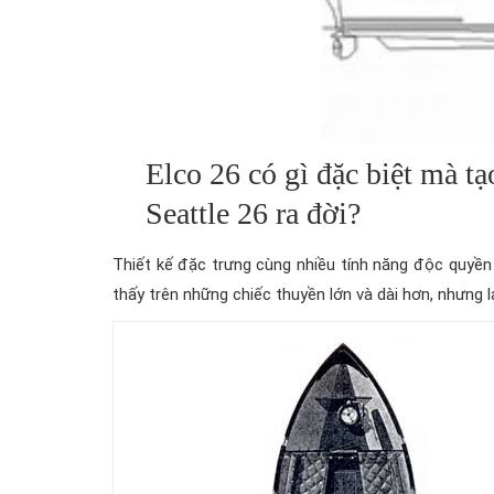
Elco 26 có gì đặc biệt mà 
Seattle 26 ra đời?
Thiết kế đặc trưng cùng nhiều tính năng độc quyền
thấy trên những chiếc thuyền lớn và dài hơn, nhưng lạ