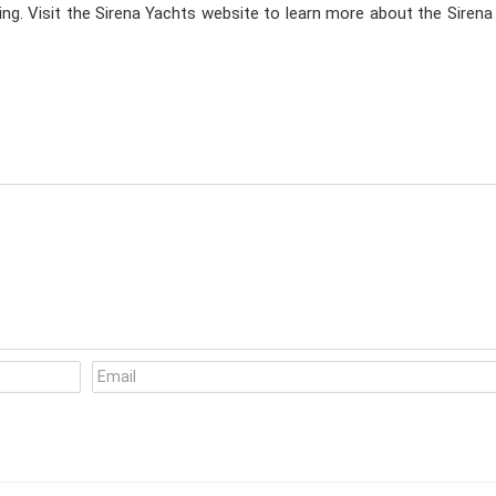
ting. Visit the Sirena Yachts website to learn more about the Siren