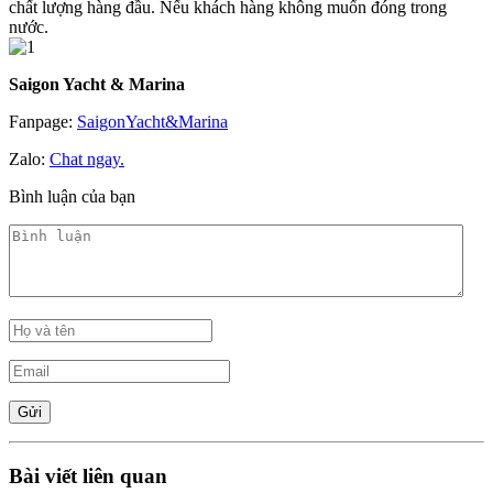
chất lượng hàng đầu. Nếu khách hàng không muốn đóng trong
nước.
Saigon Yacht & Marina
Fanpage:
SaigonYacht&Marina
Zalo:
Chat ngay.
Bình luận của bạn
Bài viết liên quan