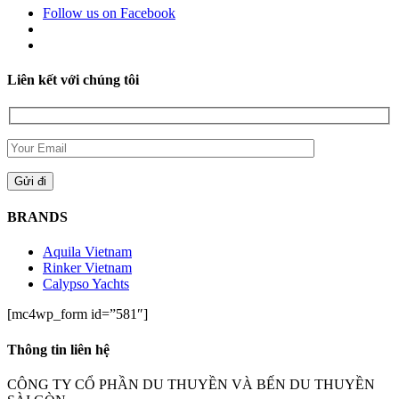
Follow us on Facebook
Liên kết với chúng tôi
BRANDS
Aquila Vietnam
Rinker Vietnam
Calypso Yachts
[mc4wp_form id=”581″]
Thông tin liên hệ
CÔNG TY CỔ PHẦN DU THUYỀN VÀ BẾN DU THUYỀN